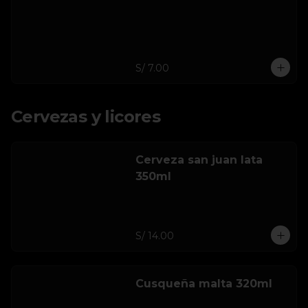
S/ 7.00
Cervezas y licores
Cerveza san juan lata
350ml
S/ 14.00
Cusqueña malta 320ml