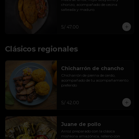
chorizo, acompañado de cecina 
salteada y maduro.
S/ 47.00
Clásicos regionales
Chicharrón de chancho
Chicharrón de pierna de cerdo, 
acompañado de tu acompañamiento 
preferido
S/ 42.00
Juane de pollo
Arroz preparado con la clásica 
mishkina amazónica, relleno con 