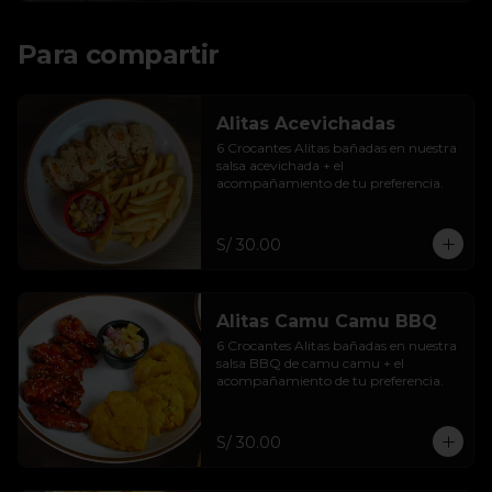
Para compartir
Alitas Acevichadas
6 Crocantes Alitas bañadas en nuestra 
salsa acevichada + el 
acompañamiento de tu preferencia.
S/ 30.00
Alitas Camu Camu BBQ
6 Crocantes Alitas bañadas en nuestra 
salsa BBQ de camu camu + el 
acompañamiento de tu preferencia.
S/ 30.00