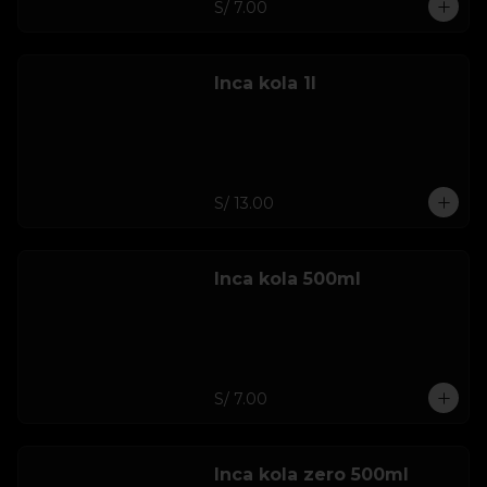
S/ 7.00
Inca kola 1l
S/ 13.00
Inca kola 500ml
S/ 7.00
Inca kola zero 500ml