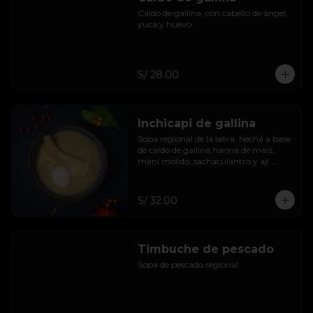
Caldo de gallina, con cabello de ángel, 
yuca y huevo.
S/ 28.00
Inchicapi de gallina
Sopa regional de la selva, hecha a base 
de caldo de gallina,harina de maíz, 
maní molido, sachaculantro y ají 
dulce.
S/ 32.00
Timbuche de pescado
Sopa de pescado regional.