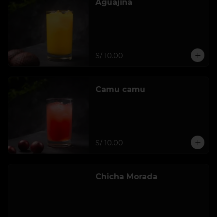
Aguajina
S/ 10.00
Camu camu
S/ 10.00
Chicha Morada