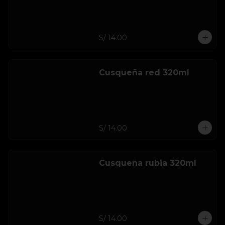
S/ 14.00
Cusqueña red 320ml
S/ 14.00
Cusqueña rubia 320ml
S/ 14.00