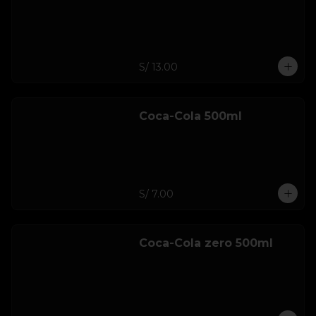
S/ 13.00
Coca-Cola 500ml
S/ 7.00
Coca-Cola zero 500ml