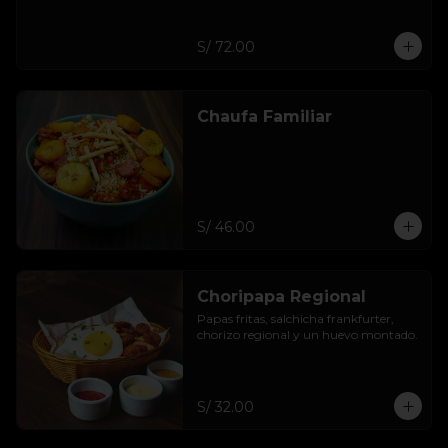
S/ 72.00
Chaufa Familiar
S/ 46.00
Choripapa Regional
Papas fritas, salchicha frankfurter, 
chorizo regional y un huevo montado.
S/ 32.00