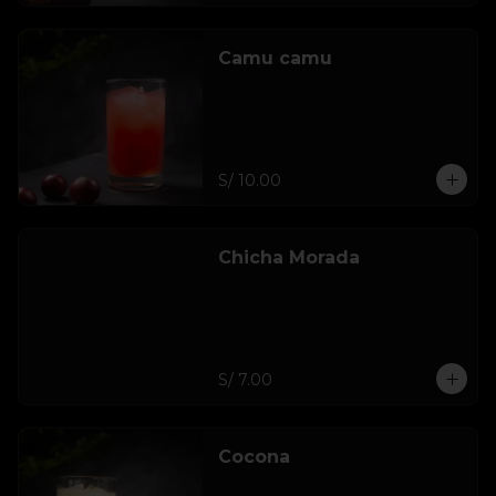
Camu camu
S/ 10.00
Chicha Morada
S/ 7.00
Cocona